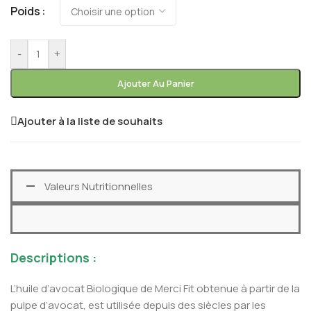
Poids
-
+
Ajouter Au Panier
Ajouter à la liste de souhaits
Valeurs Nutritionnelles
Descriptions :
L’huile d’avocat Biologique de Merci Fit obtenue à partir de la
pulpe d’avocat, est utilisée depuis des siècles par les