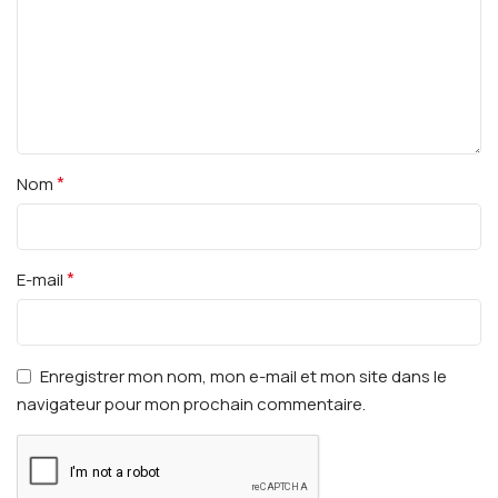
*
Nom
*
E-mail
Enregistrer mon nom, mon e-mail et mon site dans le
navigateur pour mon prochain commentaire.