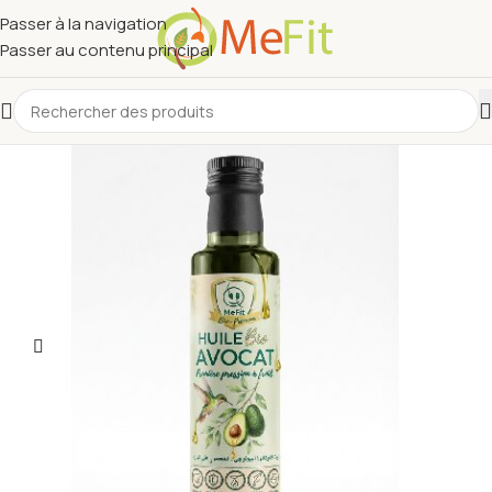
Passer à la navigation
Passer au contenu principal