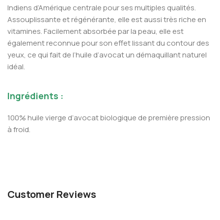
Indiens d’Amérique centrale pour ses multiples qualités.
Assouplissante et régénérante, elle est aussi très riche en
vitamines. Facilement absorbée par la peau, elle est
également reconnue pour son effet lissant du contour des
yeux, ce qui fait de l’huile d’avocat un démaquillant naturel
idéal.
Ingrédients :
100% huile vierge d’avocat biologique de première pression
à froid.
Customer Reviews