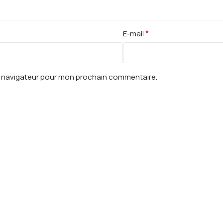
*
E-mail
le navigateur pour mon prochain commentaire.