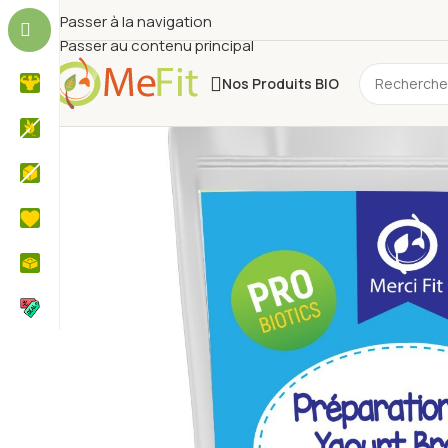
Passer à la navigation
Passer au contenu principal
Nos Produits BIO