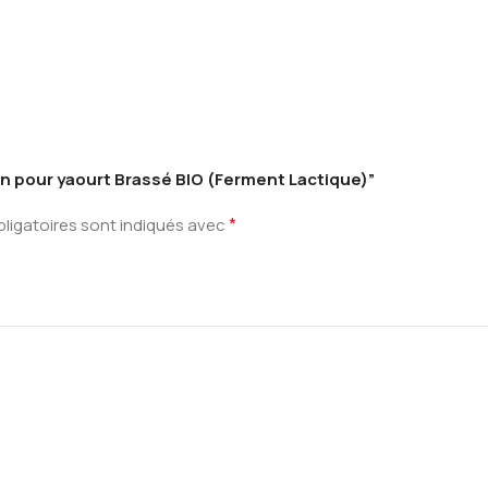
ion pour yaourt Brassé BIO (Ferment Lactique)”
*
ligatoires sont indiqués avec