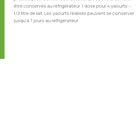
être conservés au réfrigérateur. 1 dose pour 4 yaourts –
1/2 litre de lait. Les yaourts réalisés peuvent se conserver
jusqu’à 7 jours au réfrigérateur.