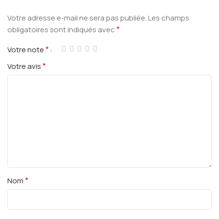
Votre adresse e-mail ne sera pas publiée.
Les champs
*
obligatoires sont indiqués avec
*
Votre note
*
Votre avis
*
Nom