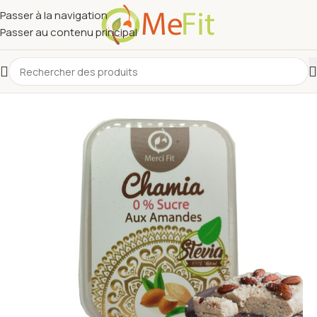
Passer à la navigation
Passer au contenu principal