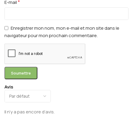
*
E-mail
Enregistrer mon nom, mon e-mail et mon site dans le
navigateur pour mon prochain commentaire.
Avis
Il n’y a pas encore d’avis.